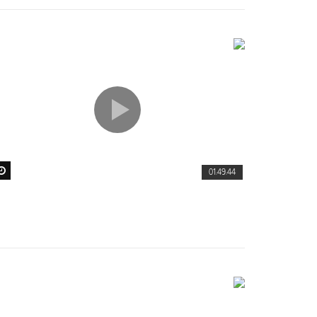
01:49:44