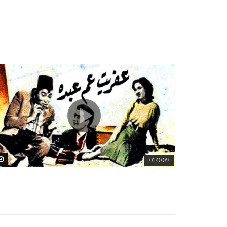
01:40:09