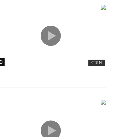
01:33:14