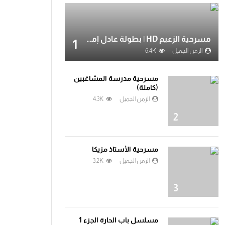
مسرحية الزعيم HD | بطولة عادل إمام
1
الزمن الجميل
6.4K
مسرحية مدرسة المشاغبين
(كاملة)
الزمن الجميل
4.3K
2
مسرحية الأستاذ مزيكا
الزمن الجميل
3.2K
3
مسلسل باب الحارة الجزء 1