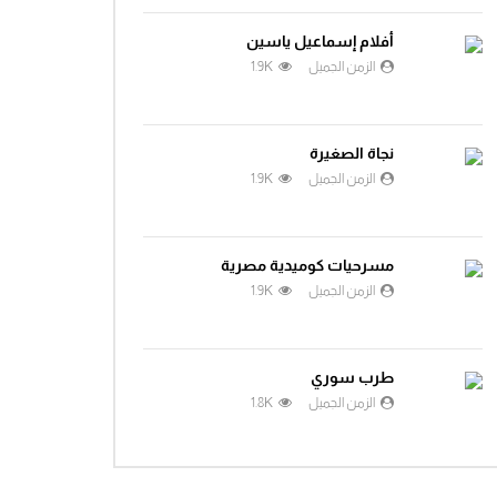
أفلام إسماعيل ياسين
الزمن الجميل
1.9K
نجاة الصغيرة
الزمن الجميل
1.9K
مسرحيات كوميدية مصرية
الزمن الجميل
1.9K
طرب سوري
الزمن الجميل
1.8K