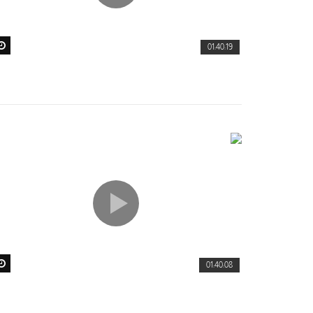
01:40:19
01:40:08