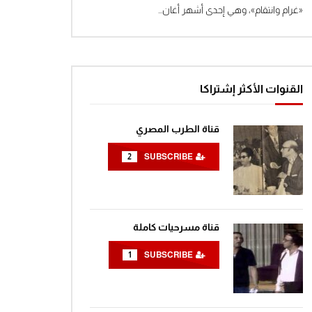
«غرام وانتقام»، وهي إحدى أشهر أغان...
القنوات الأكثر إشتراكا
قناة الطرب المصري
2
SUBSCRIBE
قناة مسرحيات كاملة
1
SUBSCRIBE