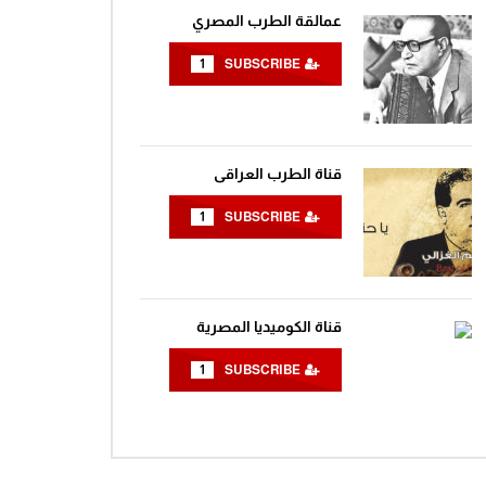
عمالقة الطرب المصري
1
SUBSCRIBE
قناة الطرب العراقى
1
SUBSCRIBE
قناة الكوميديا المصرية
1
SUBSCRIBE