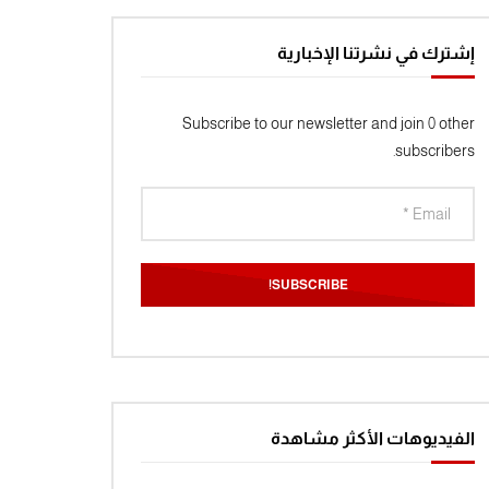
إشترك في نشرتنا الإخبارية
Subscribe to our newsletter and join 0 other
subscribers.
الفيديوهات الأكثر مشاهدة