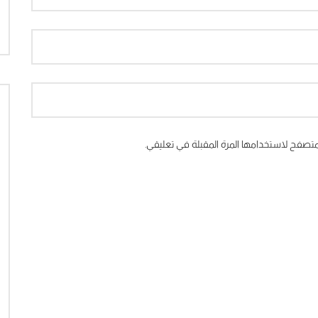
متصفح لاستخدامها المرة المقبلة في تعليقي.