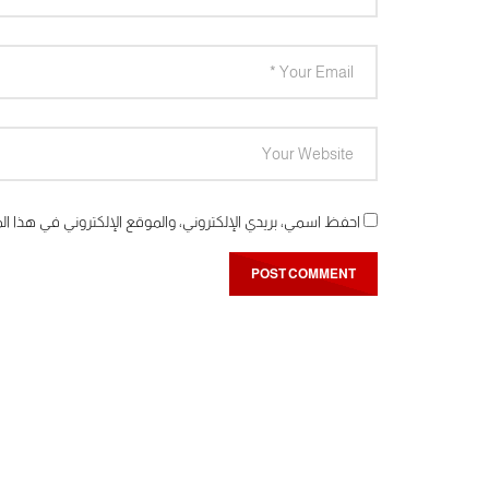
احفظ اسمي، بريدي الإلكتروني، والموقع الإلكتروني في هذا ال