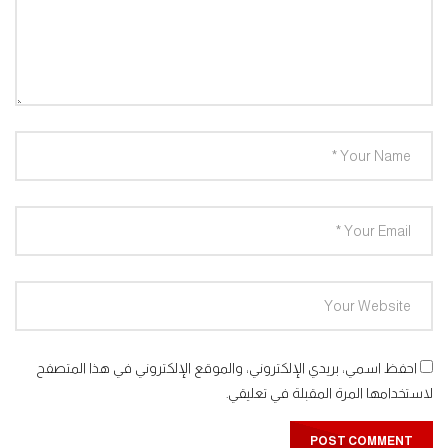
مغامرات الفضاء جرندايزر الحلقة 37
0
1.4K
مغامرات الفضاء جرندايزر الحلقة 38
0
1.5K
مغامرات الفضاء جرندايزر الحلقة 39
0
1.3K
مغامرات الفضاء جرندايزر الحلقة 40
0
1.4K
احفظ اسمي، بريدي الإلكتروني، والموقع الإلكتروني في هذا المتصفح
لاستخدامها المرة المقبلة في تعليقي.
مغامرات الفضاء جرندايزر الحلقة 41
0
1.4K