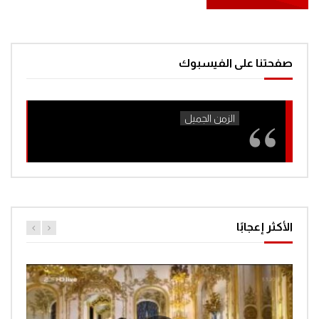
مغامرات الفضاء جرندايزر الحلقة 42
0
1.4K
صفحتنا على الفيسبوك
مغامرات الفضاء جرندايزر الحلقة 43
0
1.5K
مغامرات الفضاء جرندايزر الحلقة 44
0
1.4K
الأكثر إعجابًا
مغامرات الفضاء جرندايزر الحلقة 45
0
1.3K