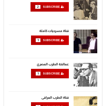
2
SUBSCRIBE
مغامرات الفضاء جرندايزر الحلقة 51
0
1.4K
قناة مسرحيات كاملة
مغامرات الفضاء جرندايزر الحلقة 52
1
SUBSCRIBE
0
1.4K
مغامرات الفضاء جرندايزر الحلقة 53
عمالقة الطرب المصري
0
1.4K
1
SUBSCRIBE
مغامرات الفضاء جرندايزر الحلقة 54
0
1.4K
قناة الطرب العراقى