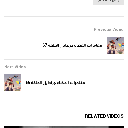
مغامرات الفضاء
0
1.5K
مغامرات الفضاء جرندايزر الحلقة 11
Previous Video
0
1.5K
مغامرات الفضاء جرندايزر الحلقة 67
مغامرات الفضاء جرندايزر الحلقة 12
0
1.5K
Next Video
مغامرات الفضاء جرندايزر الحلقة 65
مغامرات الفضاء جرندايزر الحلقة 13
0
1.4K
مغامرات الفضاء جرندايزر الحلقة 14
RELATED VIDEOS
0
1.4K