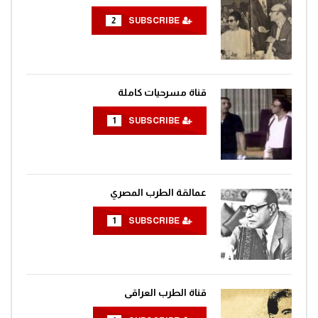
2
SUBSCRIBE
مغامرات الفضاء جرندايزر الحلقة 52
0
1.4K
قناة مسرحيات كاملة
مغامرات الفضاء جرندايزر الحلقة 53
1
SUBSCRIBE
0
1.4K
مغامرات الفضاء جرندايزر الحلقة 54
عمالقة الطرب المصري
0
1.4K
1
SUBSCRIBE
مغامرات الفضاء جرندايزر الحلقة 55
0
1.4K
قناة الطرب العراقى