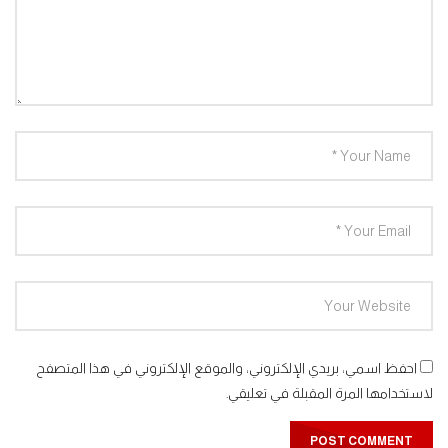
مغامرات الفضاء جرندايزر الحلقة 37
0
1.4K
مغامرات الفضاء جرندايزر الحلقة 38
0
1.4K
مغامرات الفضاء جرندايزر الحلقة 39
0
1.3K
مغامرات الفضاء جرندايزر الحلقة 40
0
1.4K
احفظ اسمي، بريدي الإلكتروني، والموقع الإلكتروني في هذا المتصفح
لاستخدامها المرة المقبلة في تعليقي.
مغامرات الفضاء جرندايزر الحلقة 41
0
1.4K