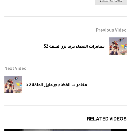
مغامرات الفضاء
0
1.5K
مغامرات الفضاء جرندايزر الحلقة 11
Previous Video
0
1.5K
مغامرات الفضاء جرندايزر الحلقة 52
مغامرات الفضاء جرندايزر الحلقة 12
0
1.5K
Next Video
مغامرات الفضاء جرندايزر الحلقة 50
مغامرات الفضاء جرندايزر الحلقة 13
0
1.4K
مغامرات الفضاء جرندايزر الحلقة 14
RELATED VIDEOS
0
1.4K