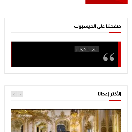
مغامرات الفضاء جرندايزر الحلقة 42
0
1.4K
صفحتنا على الفيسبوك
مغامرات الفضاء جرندايزر الحلقة 43
0
1.5K
مغامرات الفضاء جرندايزر الحلقة 44
0
1.4K
الأكثر إعجابًا
مغامرات الفضاء جرندايزر الحلقة 45
0
1.3K