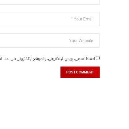
احفظ اسمي، بريدي الإلكتروني، والموقع الإلكتروني في هذا ال