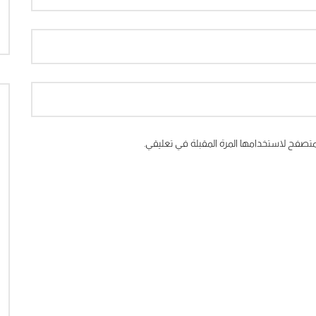
متصفح لاستخدامها المرة المقبلة في تعليقي.