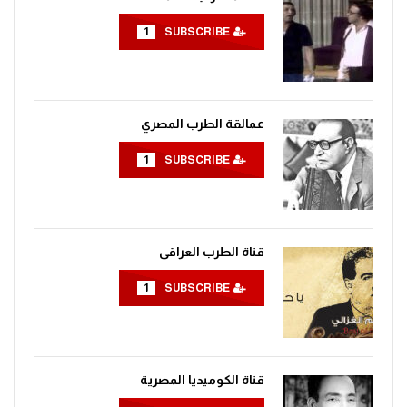
1
SUBSCRIBE
عمالقة الطرب المصري
1
SUBSCRIBE
قناة الطرب العراقى
1
SUBSCRIBE
قناة الكوميديا المصرية