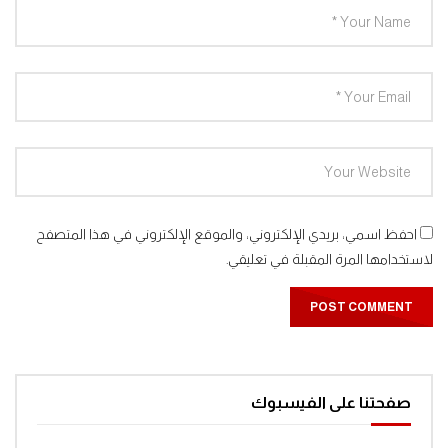
احفظ اسمي، بريدي الإلكتروني، والموقع الإلكتروني في هذا المتصفح
لاستخدامها المرة المقبلة في تعليقي.
صفحتنا على الفيسبوك