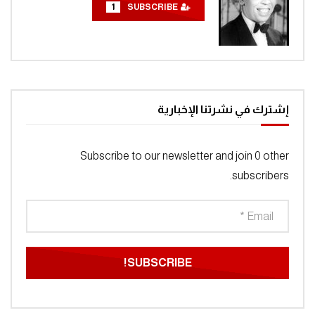
1
SUBSCRIBE
إشترك في نشرتنا الإخبارية
Subscribe to our newsletter and join 0 other
subscribers.