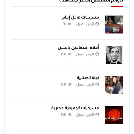
مسرحيات عادل إمام
الزمن الجميل
2K
أفلام إسماعيل ياسين
الزمن الجميل
1.9K
نجاة الصغيرة
الزمن الجميل
1.9K
مسرحيات كوميدية مصرية
الزمن الجميل
1.9K