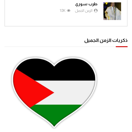
طرب سوري
الزمن الجميل
1.8K
ذكريات الزمن الجميل