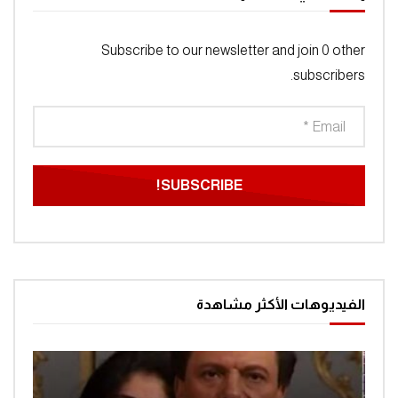
Subscribe to our newsletter and join 0 other
subscribers.
الفيديوهات الأكثر مشاهدة