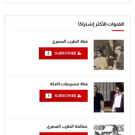
القنوات الأكثر إشتراكا
قناة الطرب المصري
2
SUBSCRIBE
قناة مسرحيات كاملة
1
SUBSCRIBE
عمالقة الطرب المصري