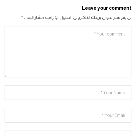
Leave your comment
لن يتم نشر عنوان بريدك الإلكتروني.
الحقول الإلزامية مشار إليها بـ
*