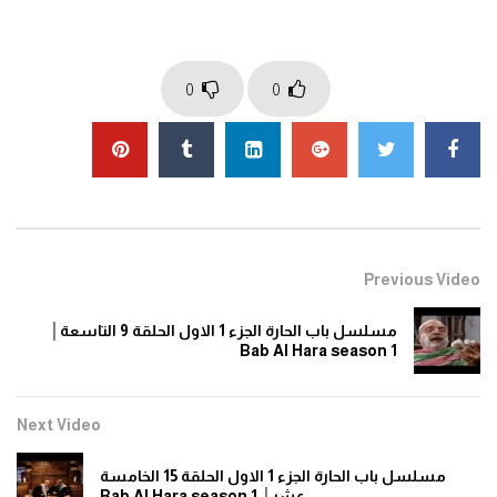
0
0
Previous Video
مسلسل باب الحارة الجزء 1 الاول الحلقة 9 التاسعة│
Bab Al Hara season 1
Next Video
مسلسل باب الحارة الجزء 1 الاول الحلقة 15 الخامسة
عشر│ Bab Al Hara season 1