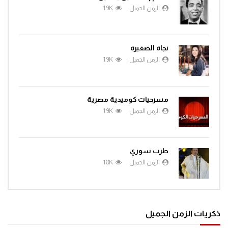
الزمن الجميل
1.9K
نجاة الصغيرة
الزمن الجميل
1.9K
مسرحيات كوميدية مصرية
الزمن الجميل
1.9K
طرب سوري
الزمن الجميل
1.8K
ذكريات الزمن الجميل