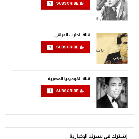
1
SUBSCRIBE
قناة الطرب العراقى
1
SUBSCRIBE
قناة الكوميديا المصرية
1
SUBSCRIBE
إشترك في نشرتنا الإخبارية