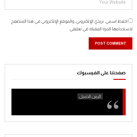
احفظ اسمي، بريدي الإلكتروني، والموقع الإلكتروني في هذا المتصفح
لاستخدامها المرة المقبلة في تعليقي.
صفحتنا على الفيسبوك