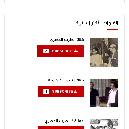
القنوات الأكثر إشتراكا
قناة الطرب المصري
2
SUBSCRIBE
قناة مسرحيات كاملة
1
SUBSCRIBE
عمالقة الطرب المصري