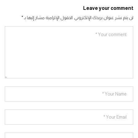
Leave your comment
لن يتم نشر عنوان بريدك الإلكتروني.
الحقول الإلزامية مشار إليها بـ
*