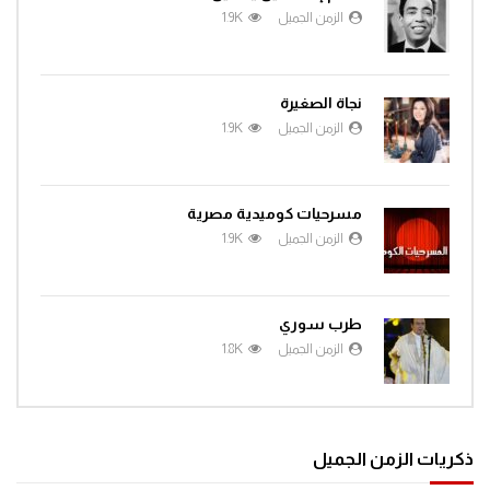
الزمن الجميل
1.9K
نجاة الصغيرة
الزمن الجميل
1.9K
مسرحيات كوميدية مصرية
الزمن الجميل
1.9K
طرب سوري
الزمن الجميل
1.8K
ذكريات الزمن الجميل