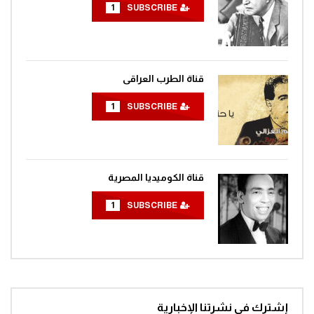
1
SUBSCRIBE
قناة الطرب العراقى
1
SUBSCRIBE
قناة الكوميديا المصرية
1
SUBSCRIBE
إشترك في نشرتنا الإخبارية