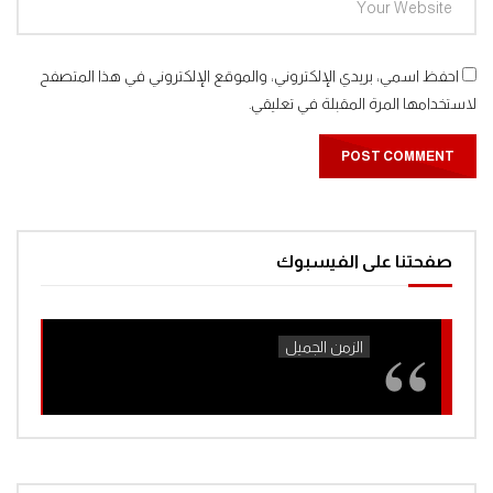
احفظ اسمي، بريدي الإلكتروني، والموقع الإلكتروني في هذا المتصفح
لاستخدامها المرة المقبلة في تعليقي.
صفحتنا على الفيسبوك