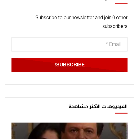
Subscribe to our newsletter and join 0 other
subscribers.
الفيديوهات الأكثر مشاهدة