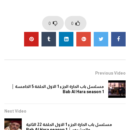
0
0
Previous Video
مسلسل باب الحارة الجزء 1 الاول الحلقة 5 الخامسة │
Bab Al Hara season 1
Next Video
مسلسل باب الحارة الجزء 1 الاول الحلقة 22 الثانية
والعشرون│ Bab Al Hara season 1