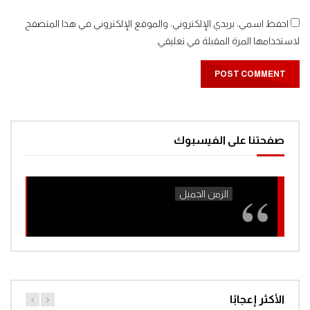
احفظ اسمي، بريدي الإلكتروني، والموقع الإلكتروني في هذا المتصفح
لاستخدامها المرة المقبلة في تعليقي.
صفحتنا على الفيسبوك
الأكثر إعجابًا