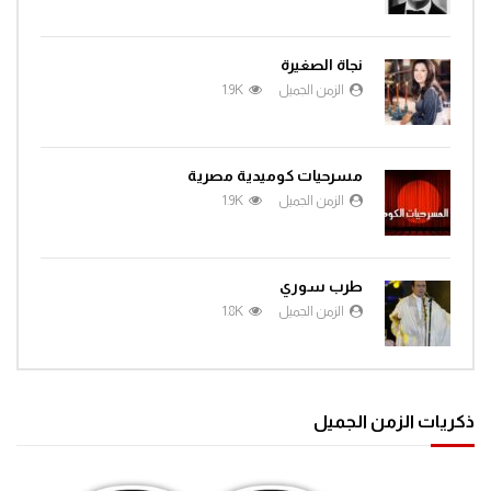
نجاة الصغيرة
الزمن الجميل
1.9K
مسرحيات كوميدية مصرية
الزمن الجميل
1.9K
طرب سوري
الزمن الجميل
1.8K
ذكريات الزمن الجميل