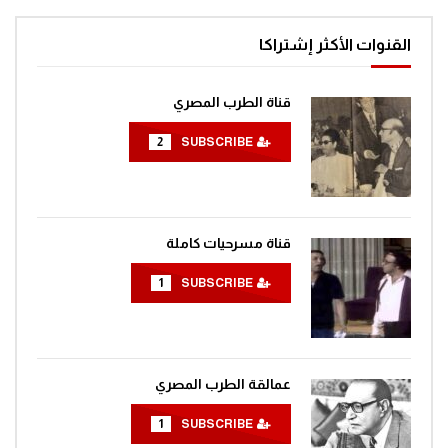
القنوات الأكثر إشتراكا
قناة الطرب المصري
2
SUBSCRIBE
قناة مسرحيات كاملة
1
SUBSCRIBE
عمالقة الطرب المصري
1
SUBSCRIBE