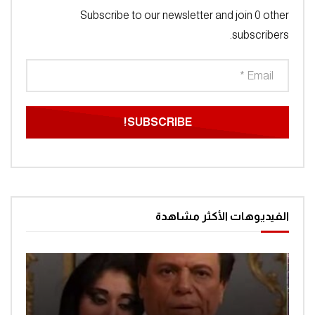
Subscribe to our newsletter and join 0 other
subscribers.
الفيديوهات الأكثر مشاهدة