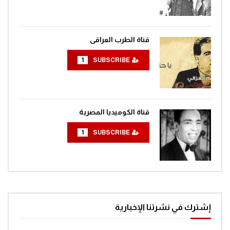
قناة الطرب العراقى
1
SUBSCRIBE
قناة الكوميديا المصرية
1
SUBSCRIBE
إشترك في نشرتنا الإخبارية