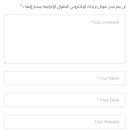
لن يتم نشر عنوان بريدك الإلكتروني.
الحقول الإلزامية مشار إليها بـ
*