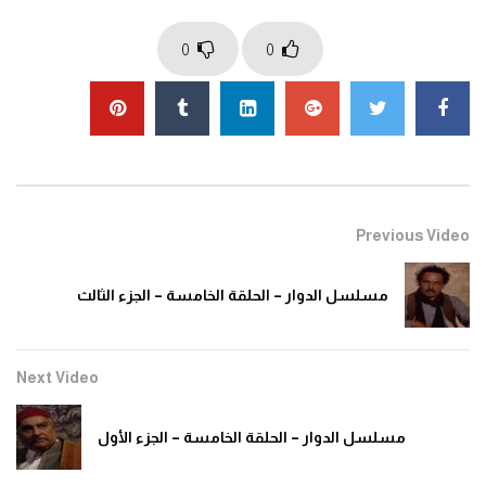
0
0
Previous Video
مسلسل الدوار – الحلقة الخامسة – الجزء الثالث
Next Video
مسلسل الدوار – الحلقة الخامسة – الجزء الأول