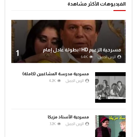
الفيديوهات الأكثر مشاهدة
مسرحية الزعيم HD | بطولة عادل إمام
1
الزمن الجميل
6.4K
مسرحية مدرسة المشاغبين (كاملة)
الزمن الجميل
4.2K
2
مسرحية الأستاذ مزيكا
الزمن الجميل
3.2K