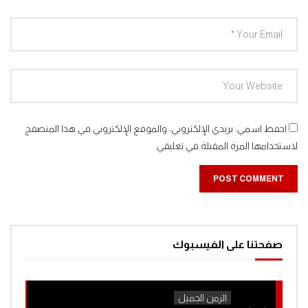
احفظ اسمي، بريدي الإلكتروني، والموقع الإلكتروني في هذا المتصفح
لاستخدامها المرة المقبلة في تعليقي.
صفحتنا على الفيسبوك