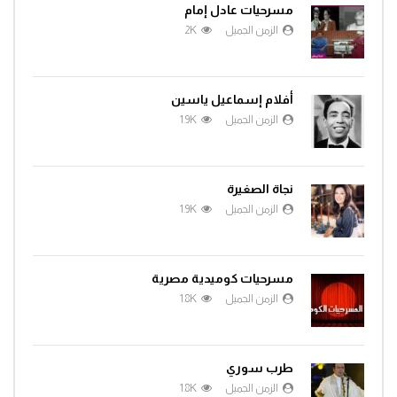
مسرحيات عادل إمام
الزمن الجميل
2K
أفلام إسماعيل ياسين
الزمن الجميل
1.9K
نجاة الصغيرة
الزمن الجميل
1.9K
مسرحيات كوميدية مصرية
الزمن الجميل
1.8K
طرب سوري
الزمن الجميل
1.8K