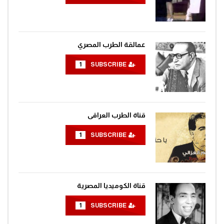
عمالقة الطرب المصري
1
SUBSCRIBE
قناة الطرب العراقى
1
SUBSCRIBE
قناة الكوميديا المصرية
1
SUBSCRIBE