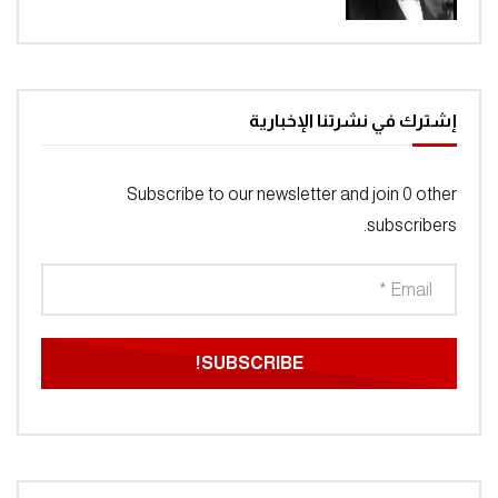
إشترك في نشرتنا الإخبارية
Subscribe to our newsletter and join 0 other
subscribers.