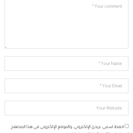
احفظ اسمي، بريدي الإلكتروني، والموقع الإلكتروني في هذا المتصفح