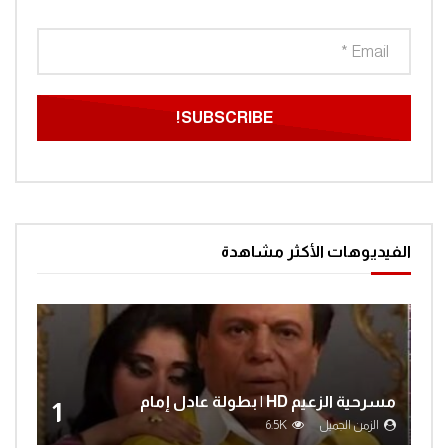
الفيديوهات الأكثر مشاهدة
مسرحية الزعيم HD | بطولة عادل إمام
1
الزمن الجميل
6.5K