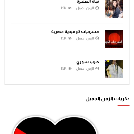
نجاة الصغيرة
الزمن الجميل
1.9K
مسرحيات كوميدية مصرية
الزمن الجميل
1.9K
طرب سوري
الزمن الجميل
1.8K
ذكريات الزمن الجميل