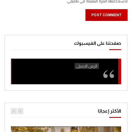
لاستخدامها المرة المقبلة في تعليقي.
صفحتنا على الفيسبوك
الأكثر إعجابًا