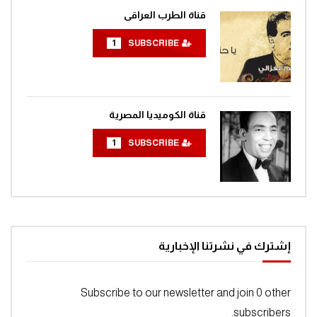
قناة الطرب العراقى
1
SUBSCRIBE
قناة الكوميديا المصرية
1
SUBSCRIBE
إشترك في نشرتنا الإخبارية
Subscribe to our newsletter and join 0 other
subscribers.