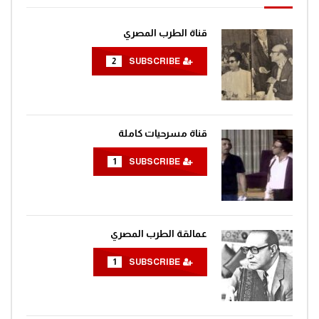
قناة الطرب المصري
2
SUBSCRIBE
قناة مسرحيات كاملة
1
SUBSCRIBE
عمالقة الطرب المصري
1
SUBSCRIBE