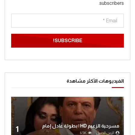
subscribers.
الفيديوهات الأكثر مشاهدة
مسرحية الزعيم HD | بطولة عادل إمام
1
الزمن الجميل
6.5K