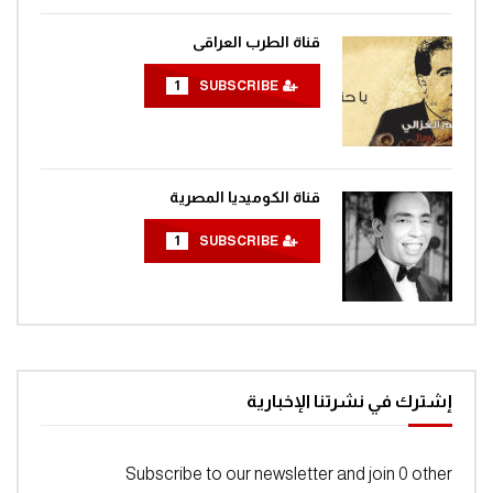
قناة الطرب العراقى
1
SUBSCRIBE
قناة الكوميديا المصرية
1
SUBSCRIBE
إشترك في نشرتنا الإخبارية
Subscribe to our newsletter and join 0 other