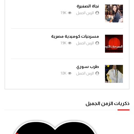
نجاة الصغيرة
الزمن الجميل
1.9K
مسرحيات كوميدية مصرية
الزمن الجميل
1.9K
طرب سوري
الزمن الجميل
1.8K
ذكريات الزمن الجميل