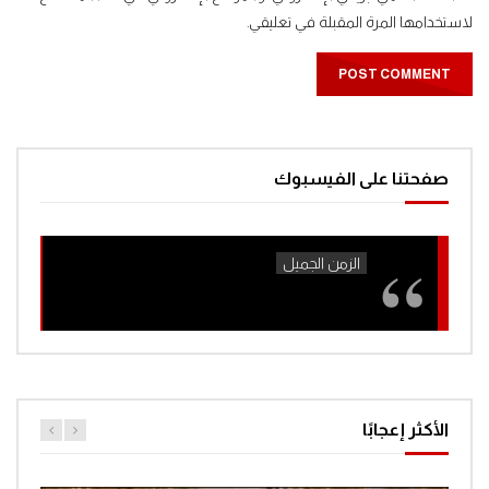
لاستخدامها المرة المقبلة في تعليقي.
صفحتنا على الفيسبوك
الأكثر إعجابًا