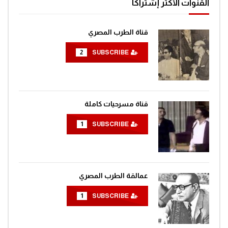
القنوات الأكثر إشتراكا
قناة الطرب المصري
2
SUBSCRIBE
قناة مسرحيات كاملة
1
SUBSCRIBE
عمالقة الطرب المصري
1
SUBSCRIBE