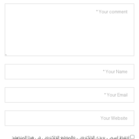
احفظ اسمي، بريدي الإلكتروني، والموقع الإلكتروني في هذا المتصفح