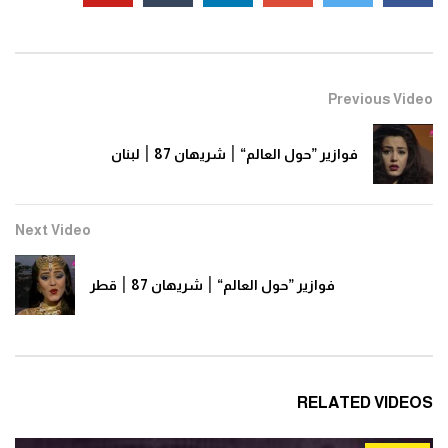
0
1.4K
فوازير ”حول العالم“ ׀ شريهان 87 ׀ تركيا
Previous Video
0
1.3K
فوازير ”حول العالم“ ׀ شريهان 87 ׀ لبنان
فوازير ”حول العالم“ ׀ شريهان 87 ׀ قبرص
0
1.3K
Next Video
فوازير ”حول العالم“ ׀ شريهان 87 ׀ قطر
فوازير ”حول العالم“ ׀ شريهان 87 ׀ البرازيل
0
1.5K
فوازير ”حول العالم“ ׀ شريهان 87 ׀ المكسيك
RELATED VIDEOS
0
1.3K