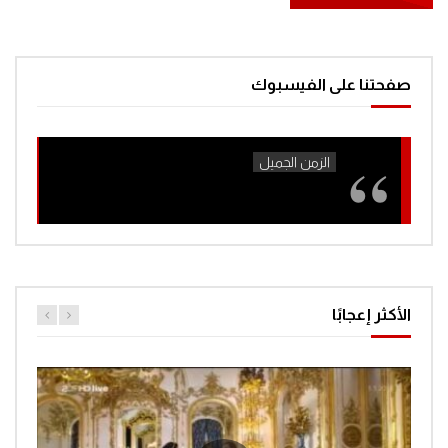
صفحتنا على الفيسبوك
الأكثر إعجابًا