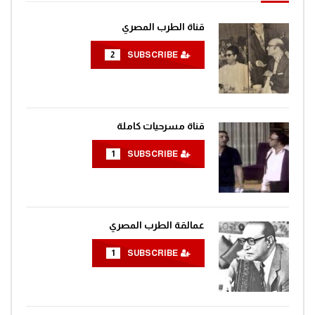
قناة الطرب المصري
2
SUBSCRIBE
قناة مسرحيات كاملة
1
SUBSCRIBE
عمالقة الطرب المصري
1
SUBSCRIBE