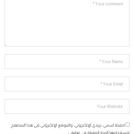
احفظ اسمي، بريدي الإلكتروني، والموقع الإلكتروني في هذا المتصفح
لاستخدامها المرة المقبلة في تعليقي.