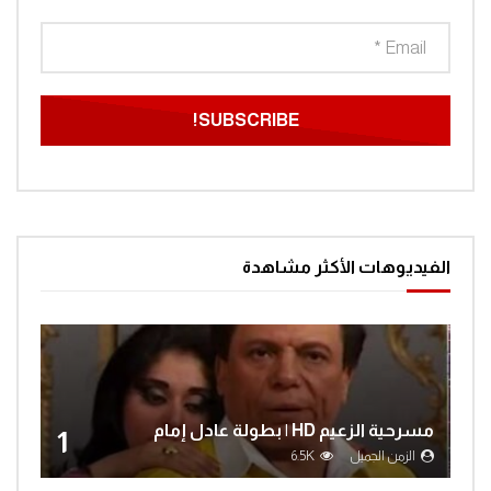
الفيديوهات الأكثر مشاهدة
مسرحية الزعيم HD | بطولة عادل إمام
1
الزمن الجميل
6.5K