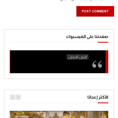
صفحتنا على الفيسبوك
الأكثر إعجابًا