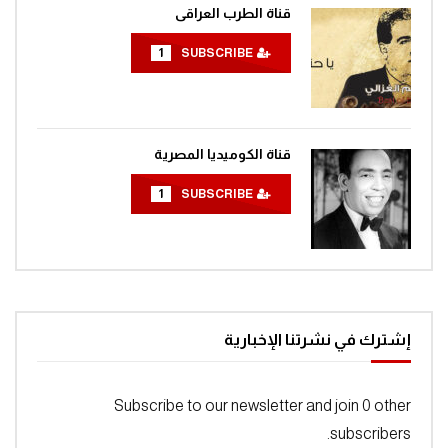
قناة الطرب العراقى
1
SUBSCRIBE
قناة الكوميديا المصرية
1
SUBSCRIBE
إشترك في نشرتنا الإخبارية
Subscribe to our newsletter and join 0 other
subscribers.