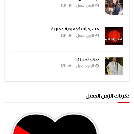
الزمن الجميل
1.9K
مسرحيات كوميدية مصرية
الزمن الجميل
1.9K
طرب سوري
الزمن الجميل
1.8K
ذكريات الزمن الجميل