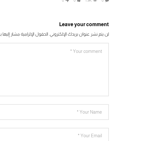
0
0
1.9K
0
Leave your comment
لن يتم نشر عنوان بريدك الإلكتروني.
الحقول الإلزامية مشار إليها بـ