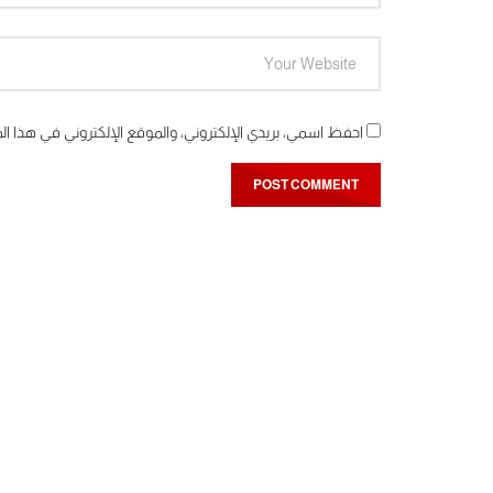
احفظ اسمي، بريدي الإلكتروني، والموقع الإلكتروني في هذا ال