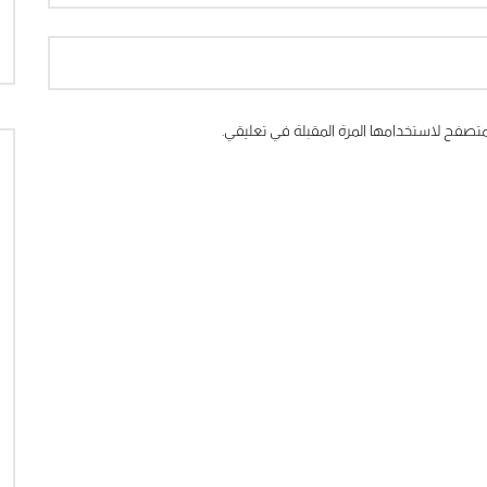
متصفح لاستخدامها المرة المقبلة في تعليقي.