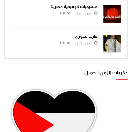
مسرحيات كوميدية مصرية
الزمن الجميل
1.8K
طرب سوري
الزمن الجميل
1.8K
ذكريات الزمن الجميل