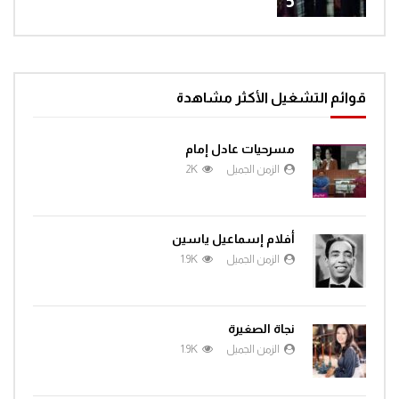
5
قوائم التشغيل الأكثر مشاهدة
مسرحيات عادل إمام
الزمن الجميل
2K
أفلام إسماعيل ياسين
الزمن الجميل
1.9K
نجاة الصغيرة
الزمن الجميل
1.9K