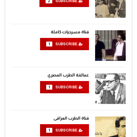
2
SUBSCRIBE
قناة مسرحيات كاملة
1
SUBSCRIBE
عمالقة الطرب المصري
1
SUBSCRIBE
قناة الطرب العراقى
1
SUBSCRIBE