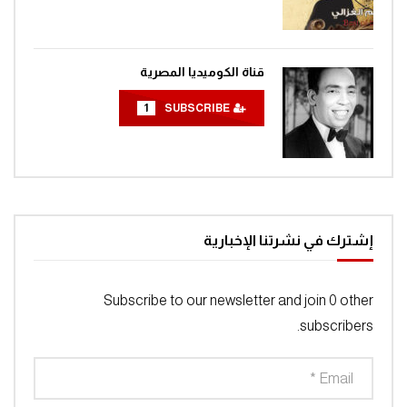
قناة الكوميديا المصرية
1
SUBSCRIBE
إشترك في نشرتنا الإخبارية
Subscribe to our newsletter and join 0 other
subscribers.