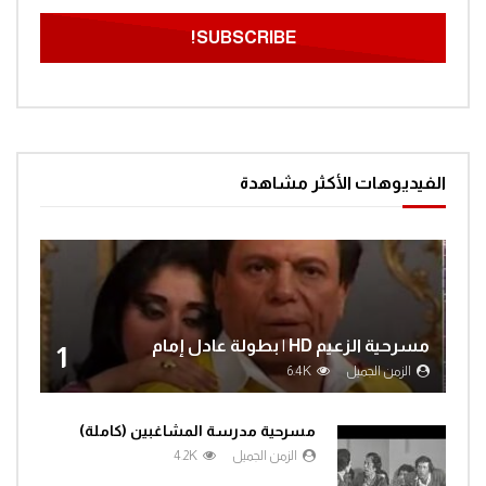
الفيديوهات الأكثر مشاهدة
مسرحية الزعيم HD | بطولة عادل إمام
1
الزمن الجميل
6.4K
مسرحية مدرسة المشاغبين (كاملة)
الزمن الجميل
4.2K