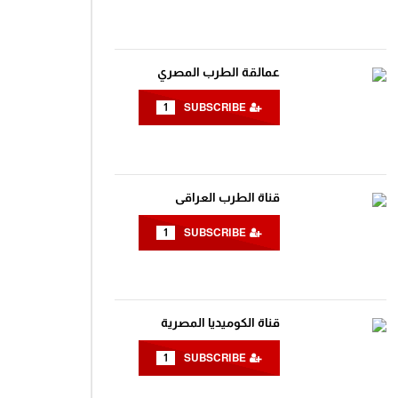
عمالقة الطرب المصري
1
SUBSCRIBE
قناة الطرب العراقى
Wa
1
SUBSCRIBE
قناة الكوميديا المصرية
1
SUBSCRIBE