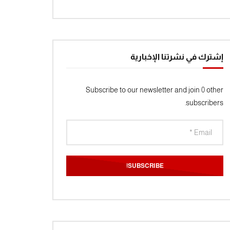
إشترك في نشرتنا الإخبارية
Subscribe to our newsletter and join 0 other
subscribers.