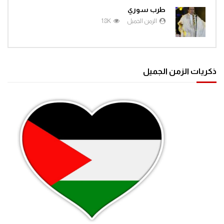
طرب سوري
الزمن الجميل
1.8K
ذكريات الزمن الجميل