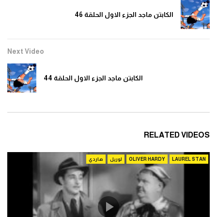
الكابتن ماجد الجزء الاول الحلقة 46
Next Video
الكابتن ماجد الجزء الاول الحلقة 44
RELATED VIDEOS
LAUREL STAN
OLIVER HARDY
لوريل
هاردي