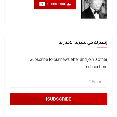
1
SUBSCRIBE
إشترك في نشرتنا الإخبارية
Subscribe to our newsletter and join 0 other
subscribers.