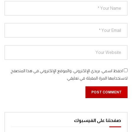
احفظ اسمي، بريدي الإلكتروني، والموقع الإلكتروني في هذا المتصفح
لاستخدامها المرة المقبلة في تعليقي.
صفحتنا على الفيسبوك