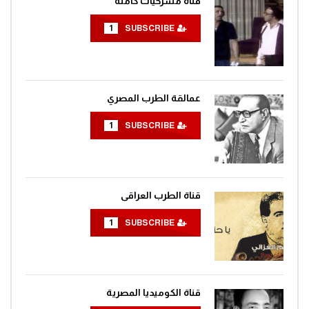
قناة مسرحيات كاملة
1
SUBSCRIBE
عمالقة الطرب المصري
1
SUBSCRIBE
قناة الطرب العراقى
1
SUBSCRIBE
قناة الكوميديا المصرية