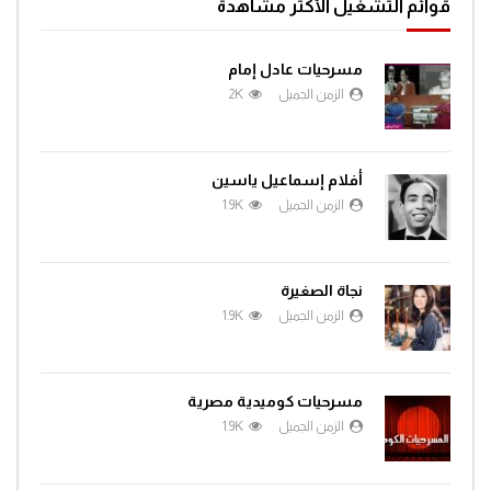
قوائم التشغيل الأكثر مشاهدة
مسرحيات عادل إمام
الزمن الجميل
2K
أفلام إسماعيل ياسين
الزمن الجميل
1.9K
نجاة الصغيرة
الزمن الجميل
1.9K
مسرحيات كوميدية مصرية
الزمن الجميل
1.9K