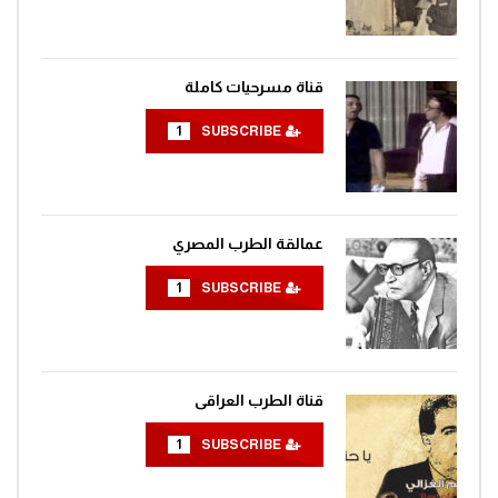
قناة مسرحيات كاملة
1
SUBSCRIBE
عمالقة الطرب المصري
1
SUBSCRIBE
قناة الطرب العراقى
1
SUBSCRIBE