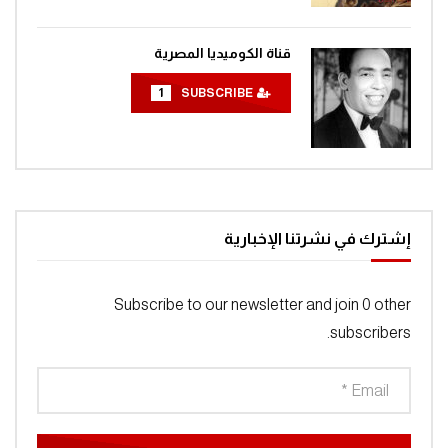
قناة الكوميديا المصرية
1
SUBSCRIBE
إشترك في نشرتنا الإخبارية
Subscribe to our newsletter and join 0 other
subscribers.