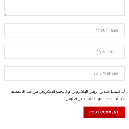
احفظ اسمي، بريدي الإلكتروني، والموقع الإلكتروني في هذا المتصفح
لاستخدامها المرة المقبلة في تعليقي.