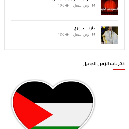
الزمن الجميل
1.9K
طرب سوري
الزمن الجميل
1.8K
ذكريات الزمن الجميل