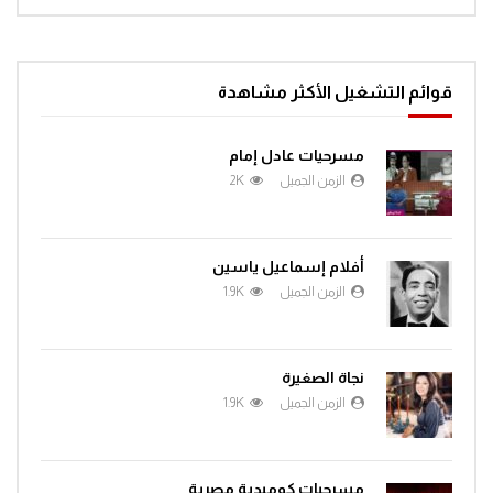
قوائم التشغيل الأكثر مشاهدة
مسرحيات عادل إمام
الزمن الجميل
2K
أفلام إسماعيل ياسين
الزمن الجميل
1.9K
نجاة الصغيرة
الزمن الجميل
1.9K
مسرحيات كوميدية مصرية