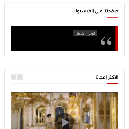
صفحتنا على الفيسبوك
الأكثر إعجابًا