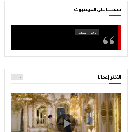
صفحتنا على الفيسبوك
افتح يا سمسم الحلقة 42
0
1.3K
افتح يا سمسم – الحلقة 43
0
1.3K
افتح يا سمسم – الحلقة 44
الأكثر إعجابًا
0
1.3K
افتح يا سمسم – الحلقة 45
0
1.2K