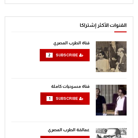
القنوات الأكثر إشتراكا
قناة الطرب المصري
2
SUBSCRIBE
قناة مسرحيات كاملة
1
SUBSCRIBE
عمالقة الطرب المصري