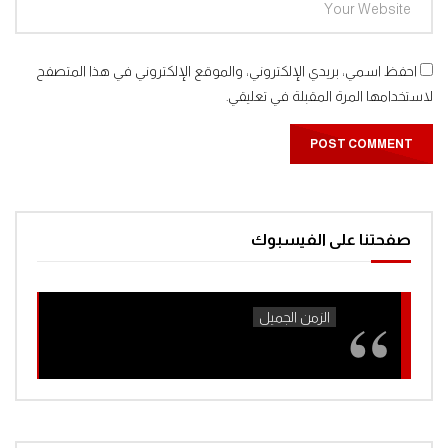
احفظ اسمي، بريدي الإلكتروني، والموقع الإلكتروني في هذا المتصفح
لاستخدامها المرة المقبلة في تعليقي.
صفحتنا على الفيسبوك