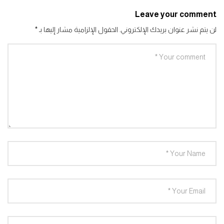
Leave your comment
لن يتم نشر عنوان بريدك الإلكتروني.
الحقول الإلزامية مشار إليها بـ
*