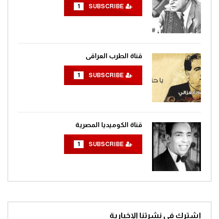
1
SUBSCRIBE
قناة الطرب العراقى
1
SUBSCRIBE
قناة الكوميديا المصرية
1
SUBSCRIBE
إشترك في نشرتنا الإخبارية