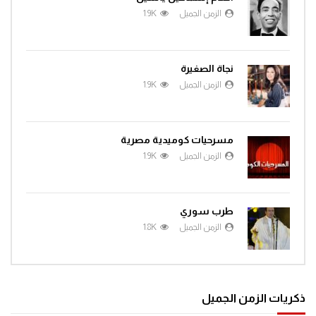
الزمن الجميل
1.9K
نجاة الصغيرة
الزمن الجميل
1.9K
مسرحيات كوميدية مصرية
الزمن الجميل
1.9K
طرب سوري
الزمن الجميل
1.8K
ذكريات الزمن الجميل