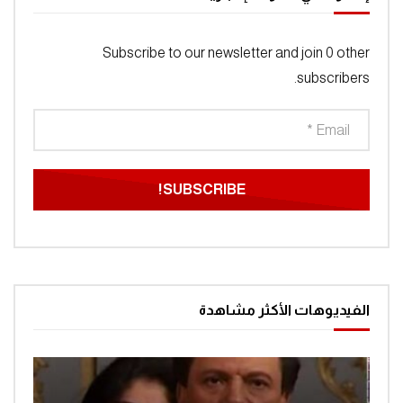
Subscribe to our newsletter and join 0 other
subscribers.
الفيديوهات الأكثر مشاهدة