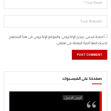
احفظ اسمي، بريدي الإلكتروني، والموقع الإلكتروني في هذا المتصفح
لاستخدامها المرة المقبلة في تعليقي.
صفحتنا على الفيسبوك