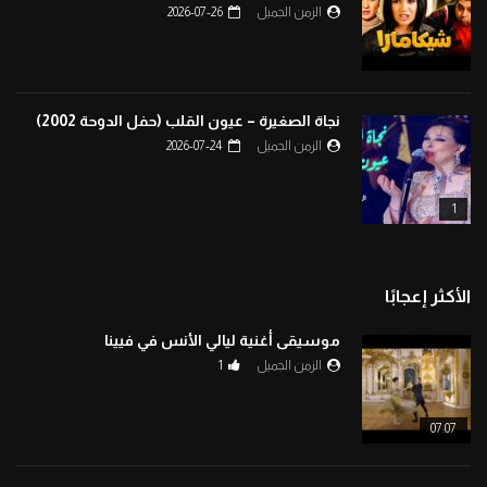
الزمن الجميل
2026-07-26
نجاة الصغيرة – عيون القلب (حفل الدوحة 2002)
الزمن الجميل
2026-07-24
1
الأكثر إعجابًا
موسيقى أغنية ليالي الأنس في فيينا
الزمن الجميل
1
07:07