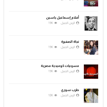
أفلام إسماعيل ياسين
الزمن الجميل
1.9K
نجاة الصغيرة
الزمن الجميل
1.9K
مسرحيات كوميدية مصرية
الزمن الجميل
1.9K
طرب سوري
الزمن الجميل
1.8K