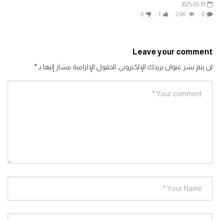
2025-03-19
0
1
2.6K
0
Leave your comment
لن يتم نشر عنوان بريدك الإلكتروني.
الحقول الإلزامية مشار إليها بـ
*