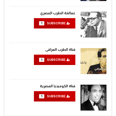
عمالقة الطرب المصري
1
SUBSCRIBE
قناة الطرب العراقى
1
SUBSCRIBE
قناة الكوميديا المصرية
1
SUBSCRIBE