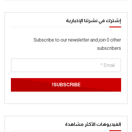
إشترك في نشرتنا الإخبارية
Subscribe to our newsletter and join 0 other
subscribers.
الفيديوهات الأكثر مشاهدة