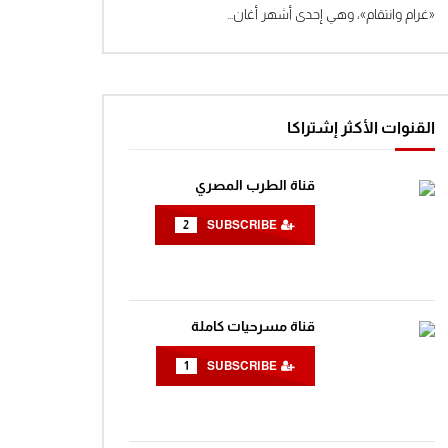
«غرام وانتقام»، وهي إحدى أشهر أغان...
القنوات الأكثر إشتراكا
قناة الطرب المصري
Wa
2
SUBSCRIBE
قناة مسرحيات كاملة
1
SUBSCRIBE