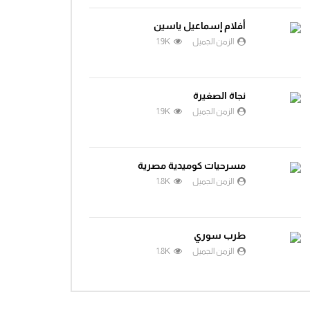
أفلام إسماعيل ياسين
الزمن الجميل
1.9K
نجاة الصغيرة
الزمن الجميل
1.9K
مسرحيات كوميدية مصرية
الزمن الجميل
1.8K
طرب سوري
الزمن الجميل
1.8K