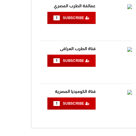
عمالقة الطرب المصري
1
SUBSCRIBE
قناة الطرب العراقى
1
SUBSCRIBE
Wa
قناة الكوميديا المصرية
1
SUBSCRIBE