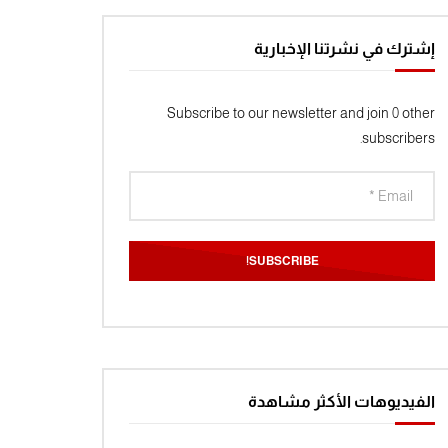
إشترك في نشرتنا الإخبارية
Subscribe to our newsletter and join 0 other
subscribers.
Wa
الفيديوهات الأكثر مشاهدة