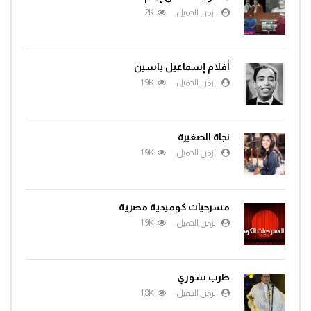
الزمن الجميل
2K
أفلام إسماعيل ياسين
الزمن الجميل
1.9K
نجاة الصغيرة
الزمن الجميل
1.9K
مسرحيات كوميدية مصرية
الزمن الجميل
1.9K
طرب سوري
الزمن الجميل
1.8K