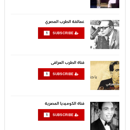
عمالقة الطرب المصري
1
SUBSCRIBE
قناة الطرب العراقى
1
SUBSCRIBE
قناة الكوميديا المصرية
1
SUBSCRIBE