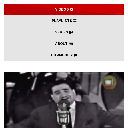
VIDEOS
PLAYLISTS
SERIES
ABOUT
COMMUNITY