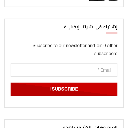
إشترك في نشرتنا الإخبارية
Subscribe to our newsletter and join 0 other
subscribers.
الفيديوهات الأكثر مشاهدة