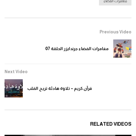
مغامرات الفضاء
0
1.5K
مغامرات الفضاء جرندايزر الحلقة 12
Previous Video
0
1.5K
مغامرات الفضاء جرندايزر الحلقة 07
مغامرات الفضاء جرندايزر الحلقة 13
0
1.4K
Next Video
قرآن كريم – تلاوة هادئة تريح القلب
مغامرات الفضاء جرندايزر الحلقة 14
0
1.5K
مغامرات الفضاء جرندايزر الحلقة 15
RELATED VIDEOS
0
1.4K