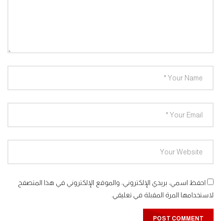
مغامرات الفضاء جرندايزر الحلقة 38
0
1.5K
مغامرات الفضاء جرندايزر الحلقة 39
0
1.3K
مغامرات الفضاء جرندايزر الحلقة 40
0
1.4K
مغامرات الفضاء جرندايزر الحلقة 41
0
1.4K
احفظ اسمي، بريدي الإلكتروني، والموقع الإلكتروني في هذا المتصفح
لاستخدامها المرة المقبلة في تعليقي.
مغامرات الفضاء جرندايزر الحلقة 42
0
1.4K