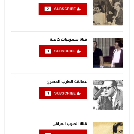
2
SUBSCRIBE
مغامرات الفضاء جرندايزر الحلقة 52
0
1.4K
قناة مسرحيات كاملة
مغامرات الفضاء جرندايزر الحلقة 53
1
SUBSCRIBE
0
1.4K
مغامرات الفضاء جرندايزر الحلقة 54
عمالقة الطرب المصري
0
1.4K
1
SUBSCRIBE
مغامرات الفضاء جرندايزر الحلقة 55
0
1.4K
قناة الطرب العراقى