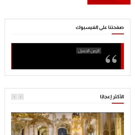
مغامرات الفضاء جرندايزر الحلقة 43
0
1.5K
صفحتنا على الفيسبوك
مغامرات الفضاء جرندايزر الحلقة 44
0
1.4K
مغامرات الفضاء جرندايزر الحلقة 45
0
1.3K
الأكثر إعجابًا
مغامرات الفضاء جرندايزر الحلقة 46
0
1.4K