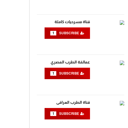
قناة مسرحيات كاملة
Wa
1
SUBSCRIBE
عمالقة الطرب المصري
1
SUBSCRIBE
قناة الطرب العراقى
Wa
1
SUBSCRIBE