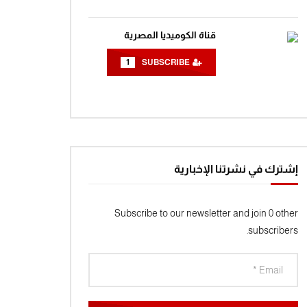
قناة الكوميديا المصرية
1
SUBSCRIBE
إشترك في نشرتنا الإخبارية
Subscribe to our newsletter and join 0 other
subscribers.