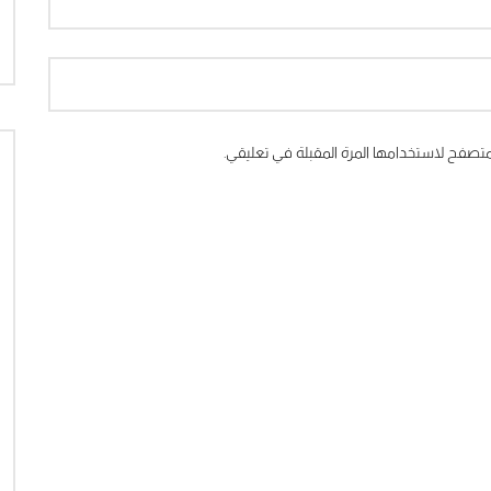
متصفح لاستخدامها المرة المقبلة في تعليقي.