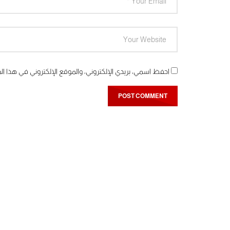
احفظ اسمي، بريدي الإلكتروني، والموقع الإلكتروني في هذا ال