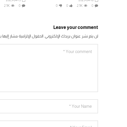
2023-04-15
2023-04-16
2.1K
0
0
0
2.1K
0
Leave your comment
لن يتم نشر عنوان بريدك الإلكتروني.
الحقول الإلزامية مشار إليها بـ