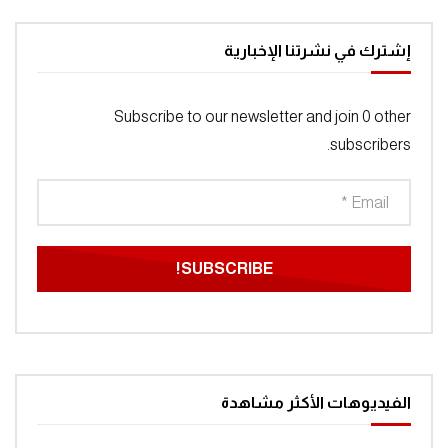
إشترك في نشرتنا الإخبارية
Subscribe to our newsletter and join 0 other
subscribers.
الفيديوهات الأكثر مشاهدة