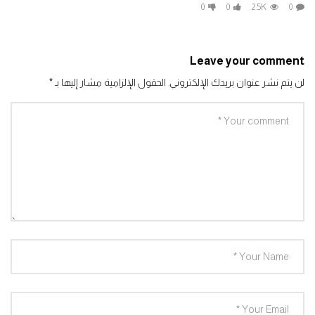
0
0
2.5K
0
Leave your comment
لن يتم نشر عنوان بريدك الإلكتروني.
الحقول الإلزامية مشار إليها بـ
*