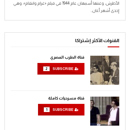
الأطرش، وغنتها أسمهان عام 1944 في فيلم «غرام وانتقام»، وهي
إحدى أشهر أغان...
القنوات الأكثر إشتراكا
قناة الطرب المصري
2
SUBSCRIBE
قناة مسرحيات كاملة
1
SUBSCRIBE