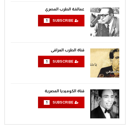
عمالقة الطرب المصري
1
SUBSCRIBE
قناة الطرب العراقى
1
SUBSCRIBE
قناة الكوميديا المصرية
1
SUBSCRIBE