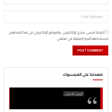
احفظ اسمي، بريدي الإلكتروني، والموقع الإلكتروني في هذا المتصفح
لاستخدامها المرة المقبلة في تعليقي.
صفحتنا على الفيسبوك