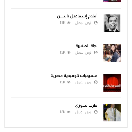
أفلام إسماعيل ياسين
الزمن الجميل
1.9K
نجاة الصغيرة
الزمن الجميل
1.9K
مسرحيات كوميدية مصرية
الزمن الجميل
1.9K
طرب سوري
الزمن الجميل
1.8K