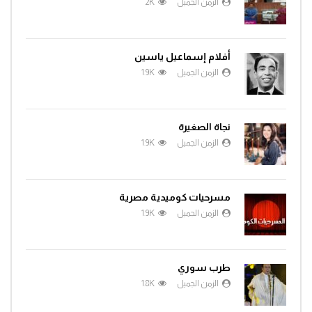
الزمن الجميل
2K
أفلام إسماعيل ياسين
الزمن الجميل
1.9K
نجاة الصغيرة
الزمن الجميل
1.9K
مسرحيات كوميدية مصرية
الزمن الجميل
1.9K
طرب سوري
الزمن الجميل
1.8K