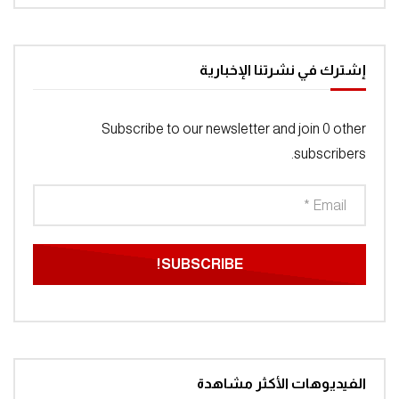
إشترك في نشرتنا الإخبارية
Subscribe to our newsletter and join 0 other
subscribers.
الفيديوهات الأكثر مشاهدة