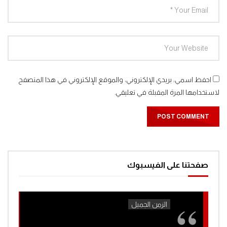
افتح ياسمسم الجزء الثالث الحلقة 299افتح
ياسمسم الجزء الثالث
0
1.4K
افتح ياسمسم الجزء الثالث الحلقة 300افتح
ياسمسم الجزء الثالث
0
1.3K
احفظ اسمي، بريدي الإلكتروني، والموقع الإلكتروني في هذا المتصفح
لاستخدامها المرة المقبلة في تعليقي.
افتح ياسمسم الجزء الثالث الحلقة 301افتح
ياسمسم الجزء الثالث
0
1.3K
افتح ياسمسم الجزء الثالث الحلقة 305افتح
ياسمسم الجزء الثالث
صفحتنا على الفيسبوك
0
1.3K
افتح ياسمسم الجزء الثالث الحلقة 306افتح
ياسمسم الجزء الثالث
0
1.4K