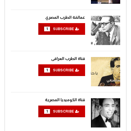
عمالقة الطرب المصري
1
SUBSCRIBE
قناة الطرب العراقى
1
SUBSCRIBE
قناة الكوميديا المصرية
1
SUBSCRIBE