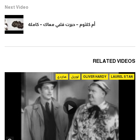
ياسمسم الجزء الثالث
Next Video
0
1.3K
أم كلثوم – حيرت قلبي معاك – كاملة
افتح ياسمسم الجزء الثالث الحلقة 272افتح
ياسمسم الجزء الثالث
0
1.4K
افتح ياسمسم الجزء الثالث الحلقة 273افتح
RELATED VIDEOS
ياسمسم الجزء الثالث
0
1.3K
LAUREL STAN
OLIVER HARDY
لوريل
هاردي
افتح ياسمسم الجزء الثالث الحلقة 274افتح
ياسمسم الجزء الثالث
0
1.3K
افتح ياسمسم الجزء الثالث الحلقة 275افتح
ياسمسم الجزء الثالث
0
1.2K