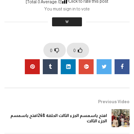
Click to rate this post!
]
0
Average:
0
[Total:
You must sign in to vote
افتح ياسمسم الجزء الثالث الحلقة 266افتح
ياسمسم الجزء الثالث
0
1.3K
افتح ياسمسم الجزء الثالث الحلقة 268افتح
ياسمسم الجزء الثالث
0
0
0
1.4K
افتح ياسمسم الجزء الثالث الحلقة 269افتح
ياسمسم الجزء الثالث
0
1.4K
افتح ياسمسم الجزء الثالث الحلقة 270افتح
Previous Video
ياسمسم الجزء الثالث
0
1.4K
افتح ياسمسم الجزء الثالث الحلقة 268افتح ياسمسم
الجزء الثالث
افتح ياسمسم الجزء الثالث الحلقة 271افتح