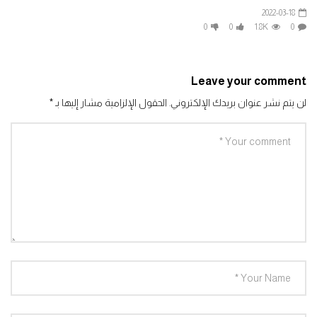
2022-03-18
0
0
1.8K
0
افتح ياسمسم الجزء الثالث الحلقة 295افتح
ياسمسم الجزء الثالث
0
1.4K
Leave your comment
لن يتم نشر عنوان بريدك الإلكتروني.
الحقول الإلزامية مشار إليها بـ
*
افتح ياسمسم الجزء الثالث الحلقة 296افتح
ياسمسم الجزء الثالث
0
1.3K
افتح ياسمسم الجزء الثالث الحلقة 297افتح
ياسمسم الجزء الثالث
0
1.3K
افتح ياسمسم الجزء الثالث الحلقة 298افتح
ياسمسم الجزء الثالث
0
1.4K