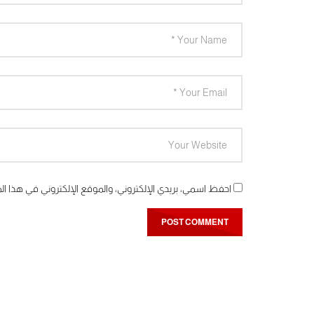
احفظ اسمي، بريدي الإلكتروني، والموقع الإلكتروني في هذا ال