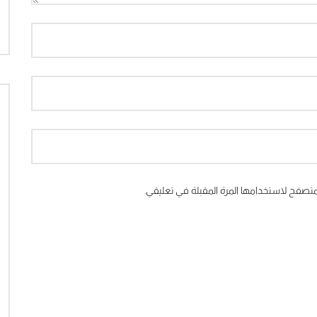
متصفح لاستخدامها المرة المقبلة في تعليقي.