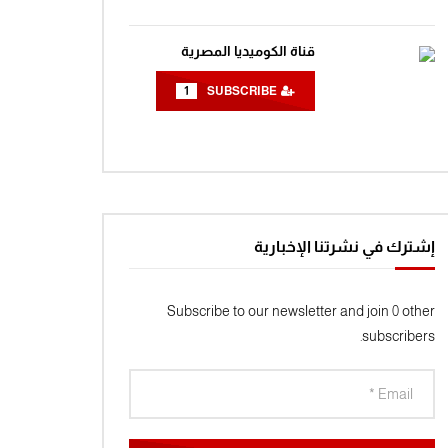
Wa
قناة الكوميديا المصرية
1
SUBSCRIBE
إشترك في نشرتنا الإخبارية
Subscribe to our newsletter and join 0 other
subscribers.