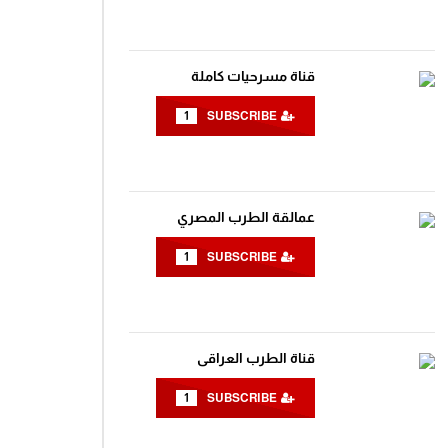
قناة مسرحيات كاملة
1
SUBSCRIBE
عمالقة الطرب المصري
Wa
1
SUBSCRIBE
قناة الطرب العراقى
1
SUBSCRIBE